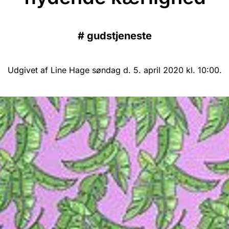
#
gudstjeneste
Udgivet af Line Hage søndag d. 5. april 2020 kl. 10:00.