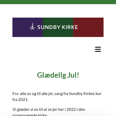
Glædelig Jul!
Fra alle os og til alle jer, sang fra Sundby Kirkes kor
fra 2021.
Vi glæder vi os til at se jer her i 2022 i den
nyrenoverede kirke.