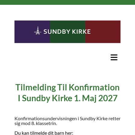
Tilmelding Til Konfirmation
I Sundby Kirke 1. Maj 2027
Konfirmationsundervisningen i Sundby Kirke retter
sig mod 8. klassetrin.
Du kan tilmelde dit barn her: