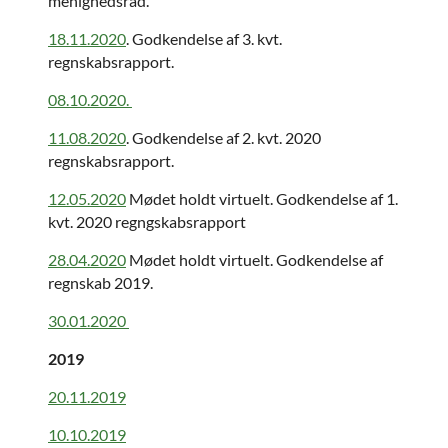
menighedsråd.
18.11.2020
. Godkendelse af 3. kvt.
regnskabsrapport.
08.10.2020.
11.08.2020
. Godkendelse af 2. kvt. 2020
regnskabsrapport.
12.05.2020
Mødet holdt virtuelt. Godkendelse af 1.
kvt. 2020 regngskabsrapport
28.04.2020
Mødet holdt virtuelt. Godkendelse af
regnskab 2019.
30.01.2020
2019
20.11.2019
10.10.2019