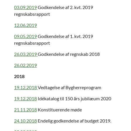
03.09.2019
Godkendelse af 2. kvt. 2019
regnskabsrapport
12.06.2019
09.05.2019
Godkendelse af 1. kvt. 2019
regnskabsrapport
26.03.2019
Godkendelse af regnskab 2018
26.02.2019
2018
19.12.2018
Vedtagelse af Bygherreprogram
19.12.2018
Idékatalog til 150 års jubilæum 2020
21.11.2018
Konstituerende møde
24.10 2018
Endelig godkendelse af budget 2019.