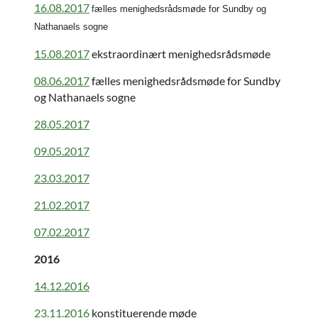
16.08.2017
fælles menighedsrådsmøde for Sundby og
Nathanaels sogne
15.08.2017
ekstraordinært menighedsrådsmøde
08.06.2017
fælles menighedsrådsmøde for Sundby
og Nathanaels sogne
28.05.2017
09.05.2017
23.03.2017
21.02.2017
07.02.2017
2016
14.12.2016
23.11.2016
konstituerende møde