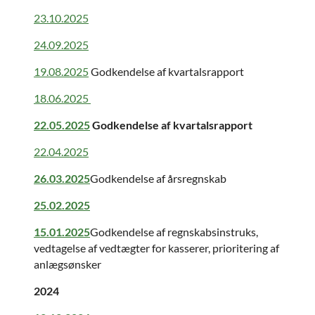
23.10.2025
24.09.2025
19.08.2025
Godkendelse af kvartalsrapport
18.06.2025
22.05.2025
Godkendelse af kvartalsrapport
22.04.2025
26.03.2025
Godkendelse af årsregnskab
25.02.2025
15.01.2025
Godkendelse af regnskabsinstruks,
vedtagelse af vedtægter for kasserer, prioritering af
anlægsønsker
2024