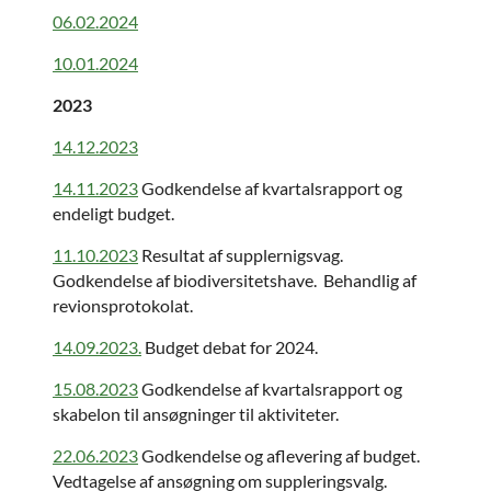
06.02.2024
10.01.2024
2023
14.12.2023
14.11.2023
Godkendelse af kvartalsrapport og
endeligt budget.
11.10.2023
Resultat af supplernigsvag.
Godkendelse af biodiversitetshave. Behandlig af
revionsprotokolat.
14.09.2023.
Budget debat for 2024.
15.08.2023
Godkendelse af kvartalsrapport og
skabelon til ansøgninger til aktiviteter.
22.06.2023
Godkendelse og aflevering af budget.
Vedtagelse af ansøgning om suppleringsvalg.