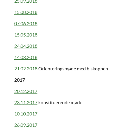
25.09.2018
15.08.2018
07.06.2018
15.05.2018
24.04.2018
14.03.2018
21.02.2018
Orienteringsmøde med biskoppen
2017
20.12.2017
23.11.2017
konstituerende møde
10.10.2017
26.09.2017