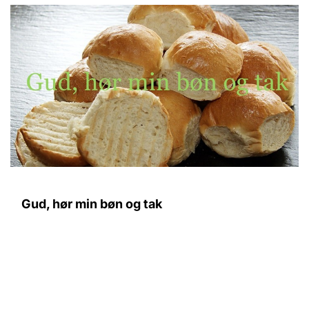
Gud, hør min bøn og tak