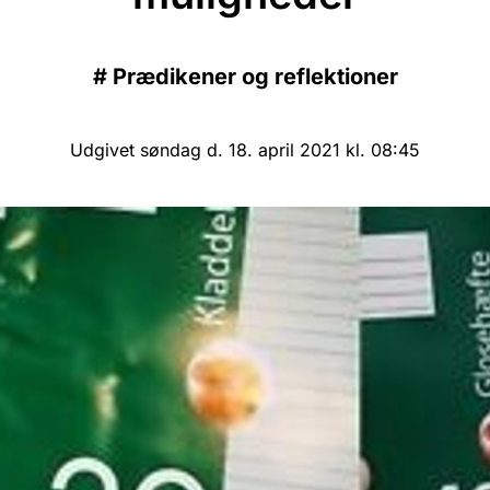
#
Prædikener og reflektioner
Udgivet søndag d. 18. april 2021 kl. 08:45