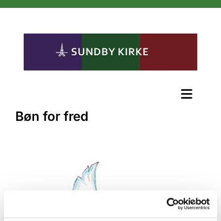
Bøn for fred