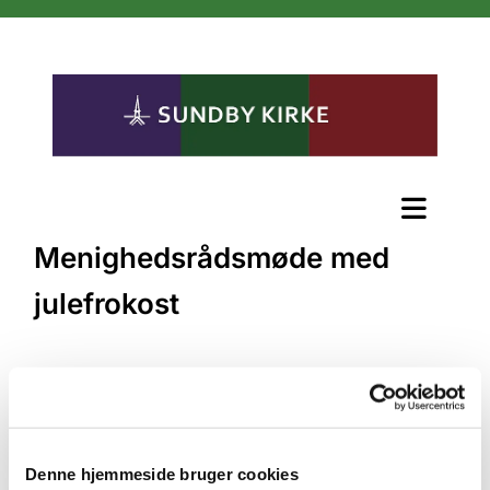
Menighedsrådsmøde med
julefrokost
Denne hjemmeside bruger cookies