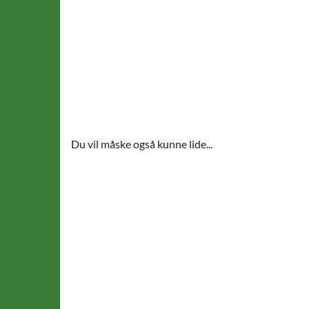
Du vil måske også kunne lide...