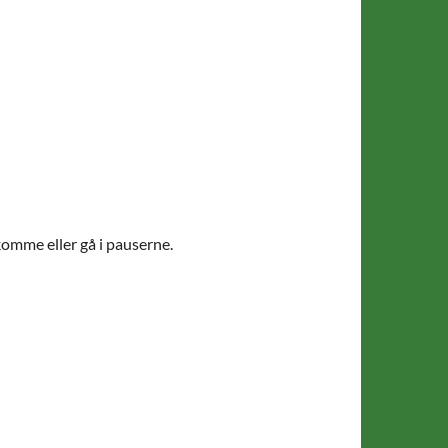
 komme eller gå i pauserne.