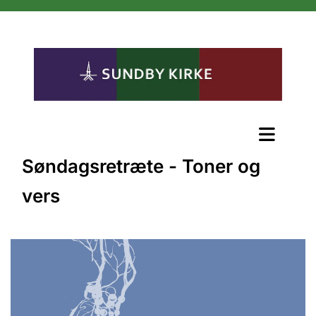
Søndagsretræte - Toner og
vers