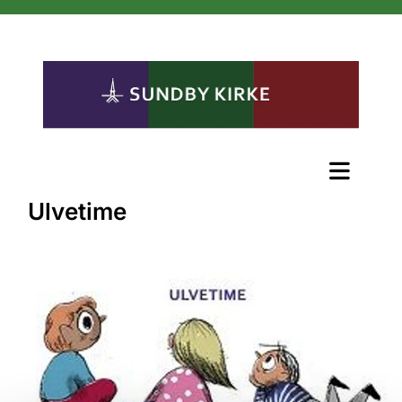
Ulvetime